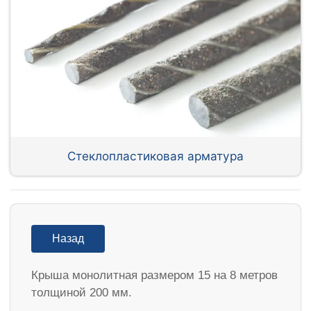
Стеклопластиковая арматура
Назад
Крыша монолитная размером 15 на 8 метров
толщиной 200 мм.