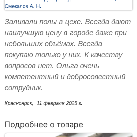
Заливали полы в цехе. Всегда дают
наилучшую цену в городе даже при
небольших объёмах. Всегда
покупаю только у них. К качеству
вопросов нет. Ольга очень
компетентный и добросовестный
сотрудник.
Красноярск,
11 февраля 2025 г.
Подробнее о товаре