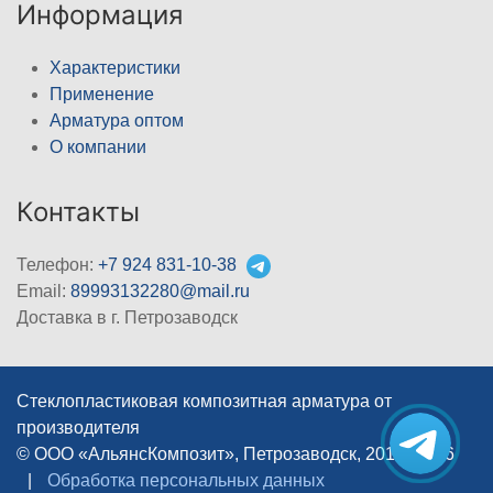
Информация
Характеристики
Применение
Арматура оптом
О компании
Контакты
Телефон:
+7 924 831-10-38
Email:
89993132280@mail.ru
Доставка в г. Петрозаводск
Стеклопластиковая композитная арматура от
производителя
© ООО «АльянсКомпозит», Петрозаводск, 2012–2026
|
Обработка персональных данных