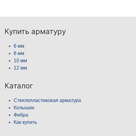
Купить арматуру
6 мм
8 мм
10 мм
12 мм
Каталог
Стеклопластиковая арматура
Колышки
Фибра
Как купить