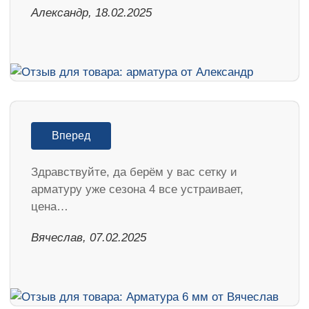
Александр, 18.02.2025
Вперед
Здравствуйте, да берём у вас сетку и
арматуру уже сезона 4 все устраивает,
цена…
Вячеслав, 07.02.2025