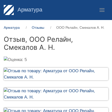
Арматура
Арматура
Отзывы
ООО Релайн, Смекалов А. Н.
Отзыв,
ООО Релайн,
Смекалов А. Н.