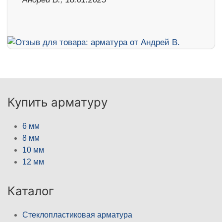
Купить арматуру
6 мм
8 мм
10 мм
12 мм
Каталог
Стеклопластиковая арматура