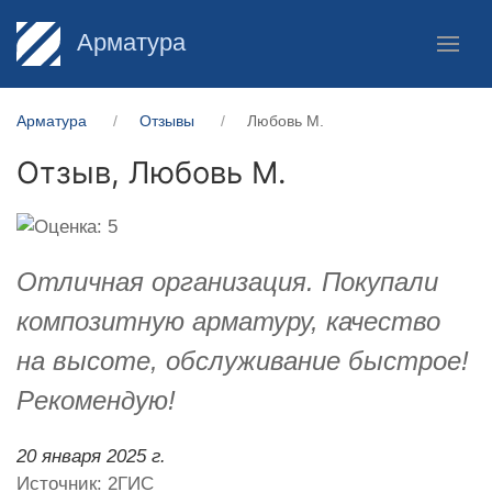
Арматура
Арматура
Отзывы
Любовь М.
Отзыв,
Любовь М.
Отличная организация. Покупали
композитную арматуру, качество
на высоте, обслуживание быстрое!
Рекомендую!
20 января 2025 г.
Источник: 2ГИС