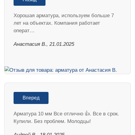
Хорошая арматура, используем больше 7
лет на объектах. Компания работает
операт…
Анастасия В., 21.01.2025
Вперед
Арматура 10 мм Все отлично 👍. Все в срок.
Купили. Без проблем. Молодцы!
Андрей В., 18.01.2025