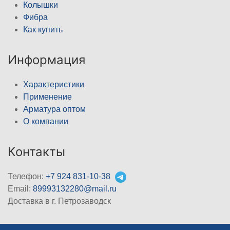
Колышки
Фибра
Как купить
Информация
Характеристики
Применение
Арматура оптом
О компании
Контакты
Телефон:
+7 924 831-10-38
Email:
89993132280@mail.ru
Доставка в г. Петрозаводск