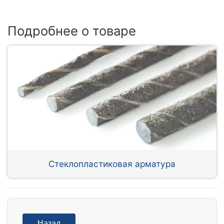
Подробнее о товаре
Стеклопластиковая арматура
Назад