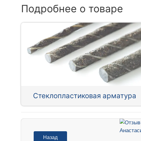
Подробнее о товаре
Стеклопластиковая арматура
Назад