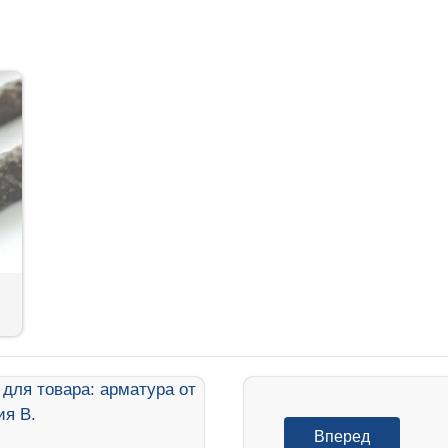
Вперед