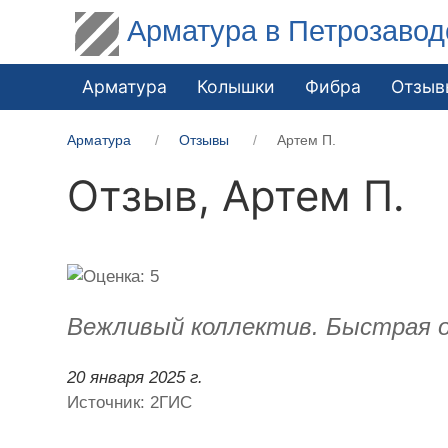
Арматура в Петрозавод
Арматура
Колышки
Фибра
Отзыв
Арматура
Отзывы
Артем П.
Отзыв,
Артем П.
Вежливый коллектив. Быстрая о
20 января 2025 г.
Источник: 2ГИС