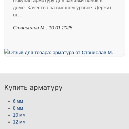
Покупал арматуру для заливки полов в
доме. Качество на высшем уровне. Держит
от…
Станислав М., 10.01.2025
Купить арматуру
6 мм
8 мм
10 мм
12 мм