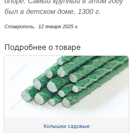
опоре. Самый крупный в этом году
был в детском доме, 1300 г.
Ставрополь,
12 января 2025 г.
Подробнее о товаре
Колышки садовые