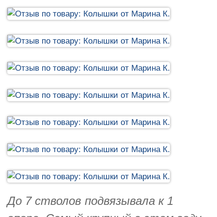
До 7 стволов подвязывала к 1