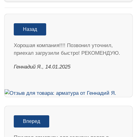
Назад
Хорошая компания!!!! Позвонил уточнил,
приехал загрузили быстро! РЕКОМЕНДУЮ.
Геннадий Я., 14.01.2025
Вперед