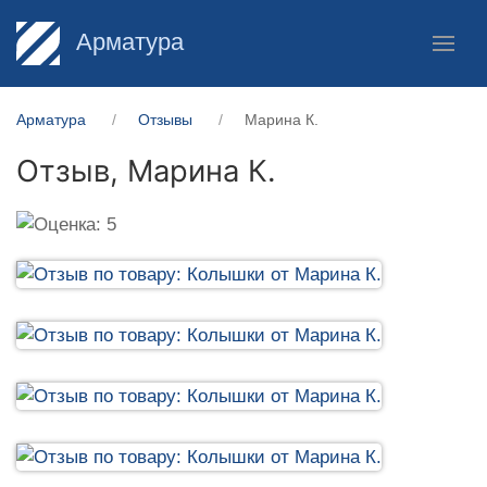
Арматура
Арматура
Отзывы
Марина К.
Отзыв,
Марина К.