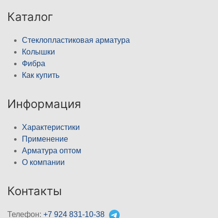
Каталог
Стеклопластиковая арматура
Колышки
Фибра
Как купить
Информация
Характеристики
Применение
Арматура оптом
О компании
Контакты
Телефон:
+7 924 831-10-38