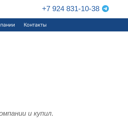
+7 924 831-10-38
мпании
Контакты
омпании и купил.