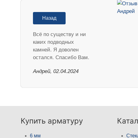
Назад
Всё по существу и ни
каких подводных
камней. Я доволен
остался. Спасибо Вам.
Андрей, 02.04.2024
Купить арматуру
Катал
6 мм
Стек