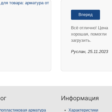
Вперед
Всё отлично! Цена
хорошая, помогли
загрузить.
Руслан, 25.11.2023
ог
Информация
лопластиковая арматура
Характеристики