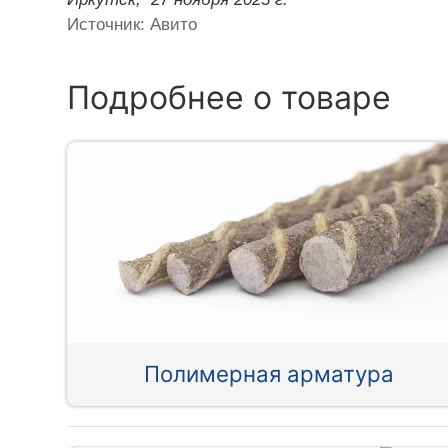
Источник: Авито
Подробнее о товаре
Полимерная арматура