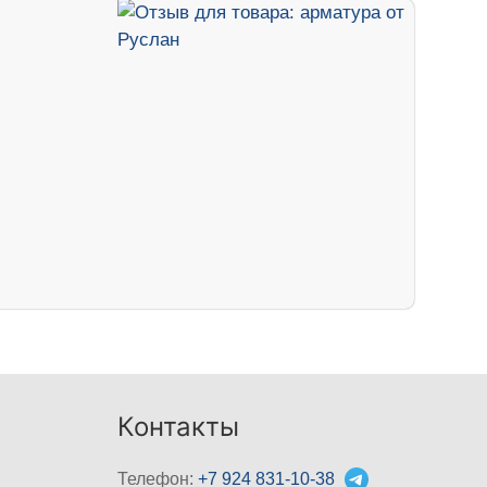
Контакты
Телефон:
+7 924 831-10-38